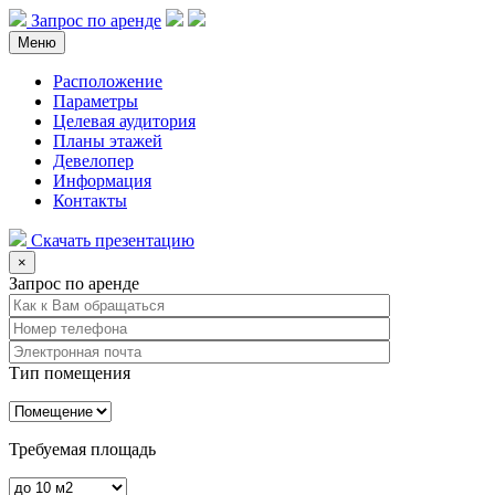
Запрос по аренде
Меню
Расположение
Параметры
Целевая аудитория
Планы этажей
Девелопер
Информация
Контакты
Скачать презентацию
×
Запрос по аренде
Тип помещения
Требуемая площадь