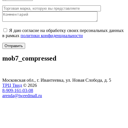
Я даю согласие на обработку своих персональных данных
в рамках
политики конфиденциальности
mob7_compressed
Московская обл., г. Ивантеевка, ул. Новая Слобода, д. 5
ТРЦ Твид
© 2026
8-909-161-03-08
arenda@tweedmall.ru