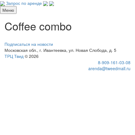
Запрос по аренде
Меню
Coffee combo
Подписаться на новости
Московская обл., г. Ивантеевка, ул. Новая Слобода, д. 5
ТРЦ Твид
© 2026
8-909-161-03-08
arenda@tweedmall.ru